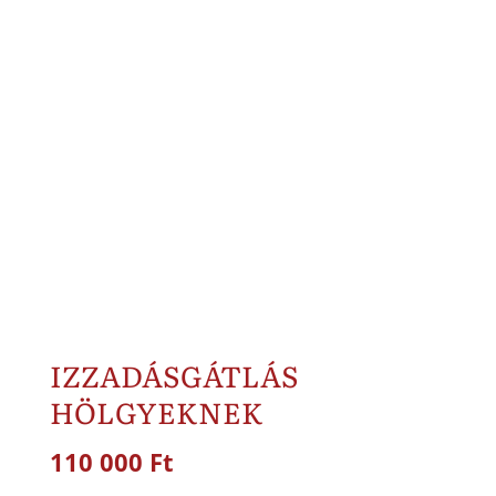
IZZADÁSGÁTLÁS
HÖLGYEKNEK
110 000
Ft