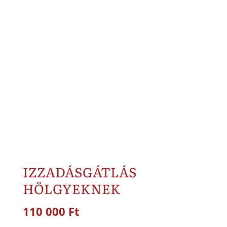
IZZADÁSGÁTLÁS
HÖLGYEKNEK
110 000
Ft