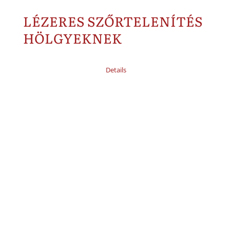
LÉZERES SZŐRTELENÍTÉS
HÖLGYEKNEK
Details