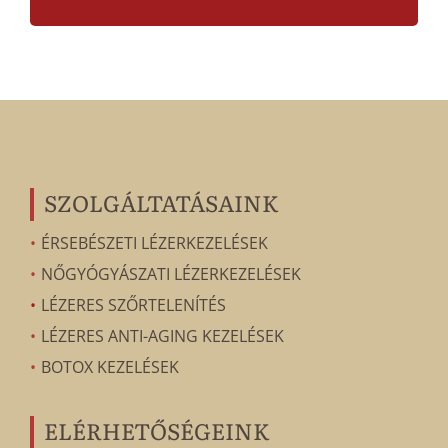
SZOLGÁLTATÁSAINK
ÉRSEBÉSZETI LÉZERKEZELÉSEK
NŐGYÓGYÁSZATI LÉZERKEZELÉSEK
LÉZERES SZŐRTELENÍTÉS
LÉZERES ANTI-AGING KEZELÉSEK
BOTOX KEZELÉSEK
ELÉRHETŐSÉGEINK