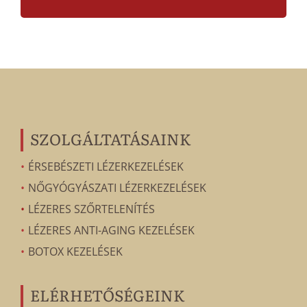
SZOLGÁLTATÁSAINK
ÉRSEBÉSZETI LÉZERKEZELÉSEK
NŐGYÓGYÁSZATI LÉZERKEZELÉSEK
LÉZERES SZŐRTELENÍTÉS
LÉZERES ANTI-AGING KEZELÉSEK
BOTOX KEZELÉSEK
ELÉRHETŐSÉGEINK