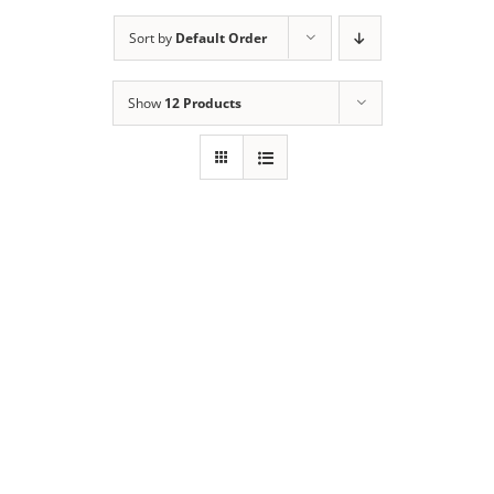
Sort by
Default Order
Show
12 Products