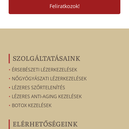
SZOLGÁLTATÁSAINK
ÉRSEBÉSZETI LÉZERKEZELÉSEK
NŐGYÓGYÁSZATI LÉZERKEZELÉSEK
LÉZERES SZŐRTELENÍTÉS
LÉZERES ANTI-AGING KEZELÉSEK
BOTOX KEZELÉSEK
ELÉRHETŐSÉGEINK