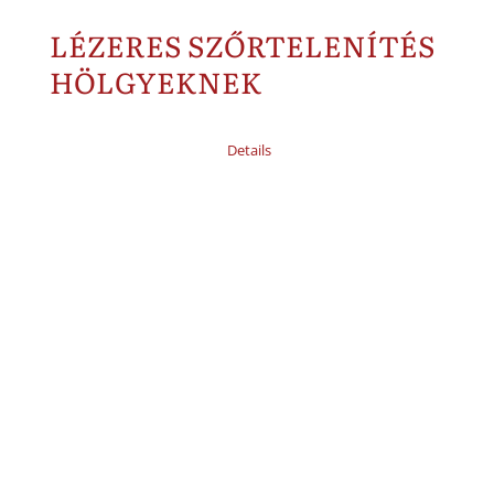
LÉZERES SZŐRTELENÍTÉS
HÖLGYEKNEK
Details