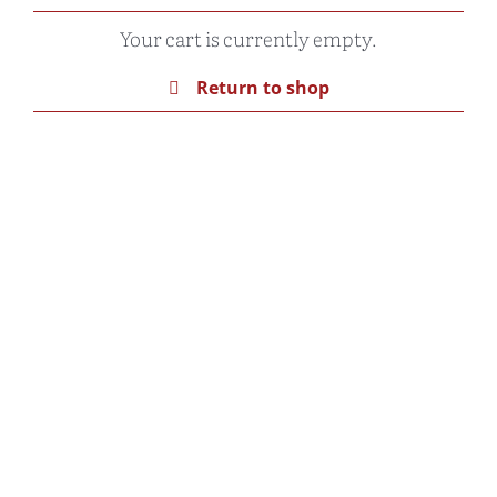
Your cart is currently empty.
Return to shop