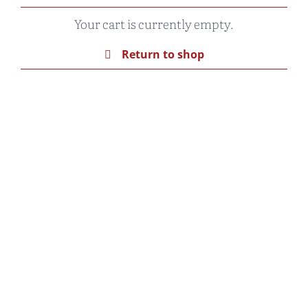
Your cart is currently empty.
Return to shop