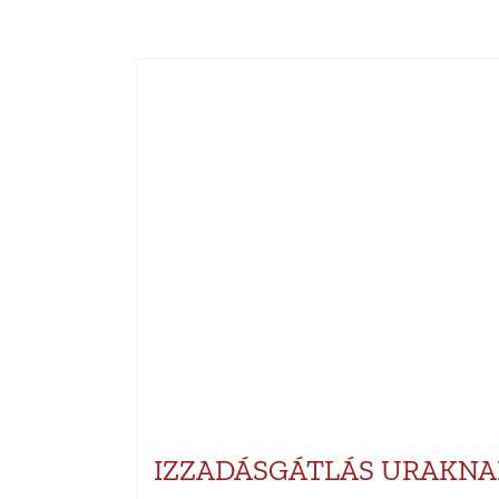
IZZADÁSGÁTLÁS URAKNA