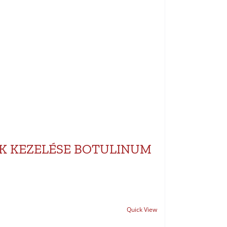
K KEZELÉSE BOTULINUM
Quick View