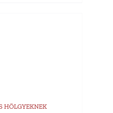
S HÖLGYEKNEK